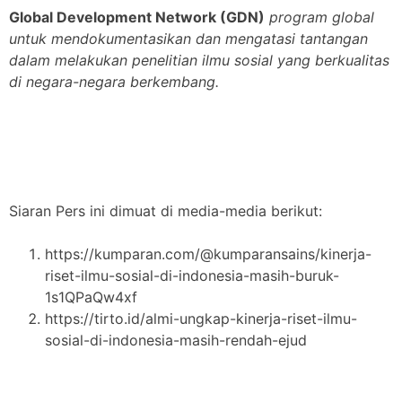
Global Development Network (GDN)
program global
untuk mendokumentasikan dan mengatasi tantangan
dalam melakukan penelitian ilmu sosial yang berkualitas
di negara-negara berkembang.
Siaran Pers ini dimuat di media-media berikut:
https://kumparan.com/@kumparansains/kinerja-
riset-ilmu-sosial-di-indonesia-masih-buruk-
1s1QPaQw4xf
https://tirto.id/almi-ungkap-kinerja-riset-ilmu-
sosial-di-indonesia-masih-rendah-ejud