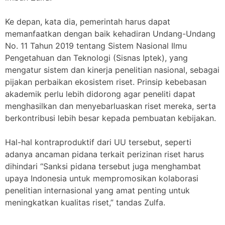
Ke depan, kata dia, pemerintah harus dapat
memanfaatkan dengan baik kehadiran Undang-Undang
No. 11 Tahun 2019 tentang Sistem Nasional Ilmu
Pengetahuan dan Teknologi (Sisnas Iptek), yang
mengatur sistem dan kinerja penelitian nasional, sebagai
pijakan perbaikan ekosistem riset. Prinsip kebebasan
akademik perlu lebih didorong agar peneliti dapat
menghasilkan dan menyebarluaskan riset mereka, serta
berkontribusi lebih besar kepada pembuatan kebijakan.
Hal-hal kontraproduktif dari UU tersebut, seperti
adanya ancaman pidana terkait perizinan riset harus
dihindari “Sanksi pidana tersebut juga menghambat
upaya Indonesia untuk mempromosikan kolaborasi
penelitian internasional yang amat penting untuk
meningkatkan kualitas riset,” tandas Zulfa.