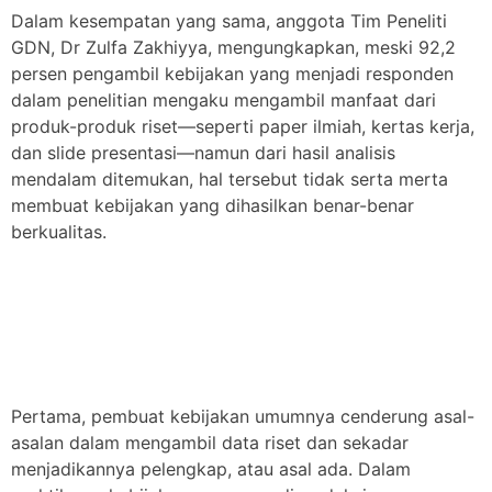
Dalam kesempatan yang sama, anggota Tim Peneliti
GDN, Dr Zulfa Zakhiyya, mengungkapkan, meski 92,2
persen pengambil kebijakan yang menjadi responden
dalam penelitian mengaku mengambil manfaat dari
produk-produk riset—seperti paper ilmiah, kertas kerja,
dan slide presentasi—namun dari hasil analisis
mendalam ditemukan, hal tersebut tidak serta merta
membuat kebijakan yang dihasilkan benar-benar
berkualitas.
Pertama, pembuat kebijakan umumnya cenderung asal-
asalan dalam mengambil data riset dan sekadar
menjadikannya pelengkap, atau asal ada. Dalam