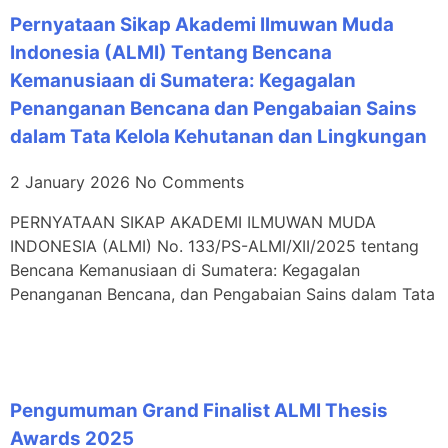
Pernyataan Sikap Akademi Ilmuwan Muda
Indonesia (ALMI) Tentang Bencana
Kemanusiaan di Sumatera: Kegagalan
Penanganan Bencana dan Pengabaian Sains
dalam Tata Kelola Kehutanan dan Lingkungan
2 January 2026
No Comments
PERNYATAAN SIKAP AKADEMI ILMUWAN MUDA
INDONESIA (ALMI) No. 133/PS-ALMI/XII/2025 tentang
Bencana Kemanusiaan di Sumatera: Kegagalan
Penanganan Bencana, dan Pengabaian Sains dalam Tata
Pengumuman Grand Finalist ALMI Thesis
Awards 2025