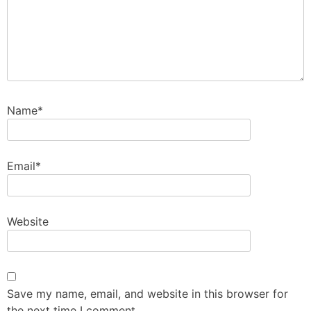
Name
*
Email
*
Website
Save my name, email, and website in this browser for
the next time I comment.