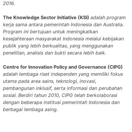
2016.
The Knowledge Sector Initiative (KSI)
adalah program
kerja sama antara pemerintah Indonesia dan Australia.
Program ini bertujuan untuk meningkatkan
kesejahteraan masyarakat Indonesia melalui kebijakan
publik yang lebih berkualitas, yang menggunakan
penelitian, analisis dan bukti secara lebih baik.
Centre for Innovation Policy and Governance (CIPG)
adalah lembaga riset independen yang memiliki fokus
utama pada area sains, teknologi, inovasi,
pembangunan inklusif, serta informasi dan perubahan
sosial. Berdiri tahun 2010, CIPG telah berkolaborasi
dengan beberapa institusi pemerintah Indonesia dan
berbagai lembaga asing.