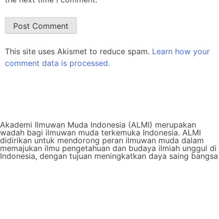
This site uses Akismet to reduce spam.
Learn how your
comment data is processed.
Akademi Ilmuwan Muda Indonesia (ALMI) merupakan
wadah bagi ilmuwan muda terkemuka Indonesia. ALMI
didirikan untuk mendorong peran ilmuwan muda dalam
memajukan ilmu pengetahuan dan budaya ilmiah unggul di
Indonesia, dengan tujuan meningkatkan daya saing bangsa