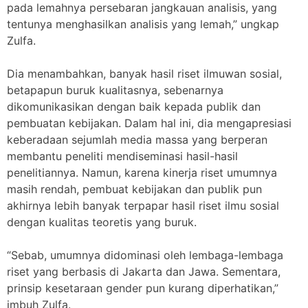
pada lemahnya persebaran jangkauan analisis, yang
tentunya menghasilkan analisis yang lemah,” ungkap
Zulfa.
Dia menambahkan, banyak hasil riset ilmuwan sosial,
betapapun buruk kualitasnya, sebenarnya
dikomunikasikan dengan baik kepada publik dan
pembuatan kebijakan. Dalam hal ini, dia mengapresiasi
keberadaan sejumlah media massa yang berperan
membantu peneliti mendiseminasi hasil-hasil
penelitiannya. Namun, karena kinerja riset umumnya
masih rendah, pembuat kebijakan dan publik pun
akhirnya lebih banyak terpapar hasil riset ilmu sosial
dengan kualitas teoretis yang buruk.
“Sebab, umumnya didominasi oleh lembaga-lembaga
riset yang berbasis di Jakarta dan Jawa. Sementara,
prinsip kesetaraan gender pun kurang diperhatikan,”
imbuh Zulfa.