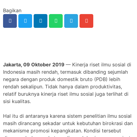
Bagikan
Jakarta, 09 Oktober 2019
— Kinerja riset ilmu sosial di
Indonesia masih rendah, termasuk dibanding sejumlah
negara dengan produk domestik bruto (PDB) lebih
rendah sekalipun. Tidak hanya dalam produktivitas,
relatif buruknya kinerja riset ilmu sosial juga terlihat di
sisi kualitas.
Hal itu di antaranya karena sistem penelitian ilmu sosial
masih dirancang sekadar untuk kebutuhan birokrasi dan
mekanisme promosi kepangkatan. Kondisi tersebut