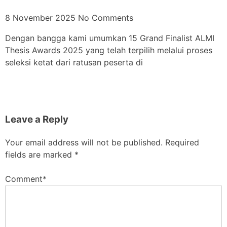
8 November 2025
No Comments
Dengan bangga kami umumkan 15 Grand Finalist ALMI
Thesis Awards 2025 yang telah terpilih melalui proses
seleksi ketat dari ratusan peserta di
Leave a Reply
Your email address will not be published.
Required
fields are marked
*
Comment
*