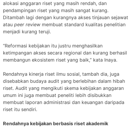
alokasi anggaran riset yang masih rendah, dan
pendampingan riset yang masih sangat kurang.
Ditambah lagi dengan kurangnya akses tinjauan sejawat
atau
peer review
membuat standard kualitas penelitian
menjadi kurang teruji.
“Reformasi kebijakan itu justru menghasilkan
ketimpangan akses secara regional dan kurang berhasil
membangun ekosistem riset yang baik,” kata Inaya.
Rendahnya kinerja riset ilmu sosial, tambah dia, juga
disebabkan budaya audit yang berlebihan dalam hibah
riset. Audit yang mengikuti skema kebijakan anggaran
umum ini juga membuat peneliti lebih disibukkan
membuat laporan administrasi dan keuangan daripada
riset itu sendiri.
Rendahnya kebijakan berbasis riset akademik