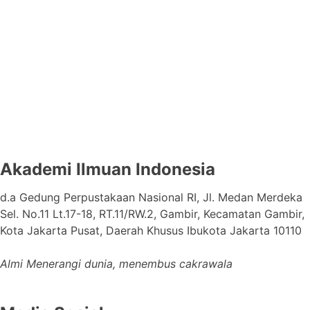
Akademi Ilmuan Indonesia
d.a Gedung Perpustakaan Nasional RI, Jl. Medan Merdeka
Sel. No.11 Lt.17-18, RT.11/RW.2, Gambir, Kecamatan Gambir,
Kota Jakarta Pusat, Daerah Khusus Ibukota Jakarta 10110
Almi Menerangi dunia, menembus cakrawala