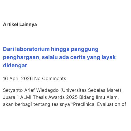
Artikel Lainnya
Dari laboratorium hingga panggung
penghargaan, selalu ada cerita yang layak
didengar
16 April 2026
No Comments
Setyanto Arief Wiedagdo (Universitas Sebelas Maret),
Juara 1 ALMI Thesis Awards 2025 Bidang Ilmu Alam,
akan berbagi tentang tesisnya “Preclinical Evaluation of