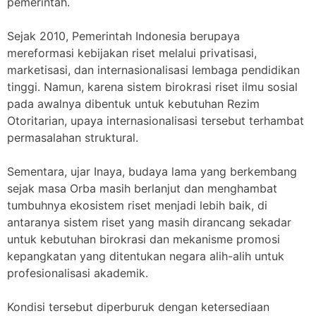
pemerintah.
Sejak 2010, Pemerintah Indonesia berupaya
mereformasi kebijakan riset melalui privatisasi,
marketisasi, dan internasionalisasi lembaga pendidikan
tinggi. Namun, karena sistem birokrasi riset ilmu sosial
pada awalnya dibentuk untuk kebutuhan Rezim
Otoritarian, upaya internasionalisasi tersebut terhambat
permasalahan struktural.
Sementara, ujar Inaya, budaya lama yang berkembang
sejak masa Orba masih berlanjut dan menghambat
tumbuhnya ekosistem riset menjadi lebih baik, di
antaranya sistem riset yang masih dirancang sekadar
untuk kebutuhan birokrasi dan mekanisme promosi
kepangkatan yang ditentukan negara alih-alih untuk
profesionalisasi akademik.
Kondisi tersebut diperburuk dengan ketersediaan