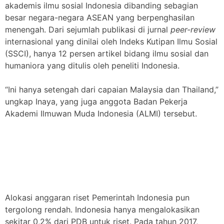
akademis ilmu sosial Indonesia dibanding sebagian
besar negara-negara ASEAN yang berpenghasilan
menengah. Dari sejumlah publikasi di jurnal
peer-review
internasional yang dinilai oleh Indeks Kutipan Ilmu Sosial
(SSCI), hanya 12 persen artikel bidang ilmu sosial dan
humaniora yang ditulis oleh peneliti Indonesia.
“Ini hanya setengah dari capaian Malaysia dan Thailand,”
ungkap Inaya, yang juga anggota Badan Pekerja
Akademi Ilmuwan Muda Indonesia (ALMI) tersebut.
Alokasi anggaran riset Pemerintah Indonesia pun
tergolong rendah. Indonesia hanya mengalokasikan
sekitar 0,2% dari PDB untuk riset. Pada tahun 2017,