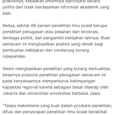
praktiknya, kebijakan umumnya diproduksi secara
politis dan tidak berdasarkan informasi akademik yang
baik.
Kedua, sekitar 66 persen penelitian ilmu sosial berupa
penelitian penugasan atau pesanan dari birokrasi,
lembaga politik, dan pengambil kebijakan lainnya. Riset
semacam ini menghasilkan analisis yang lemah bagi
pembuatan kebijakan dan cenderung kurang
independen.
Selain menghasilkan penelitian yang kurang berkualitas,
besarnya proporsi penelitian penugasan semacam ini
pada kenyataannya memperburuk ketimpangan
kapasitas regional karena sebagian besar diserap oleh
Jakarta dan universitas-universitas berbasis Jawa.
“Tanpa mekanisme yang kuat dalam produksi penelitian,
difusi dan penyerapan penelitian ilmu sosial berakibat