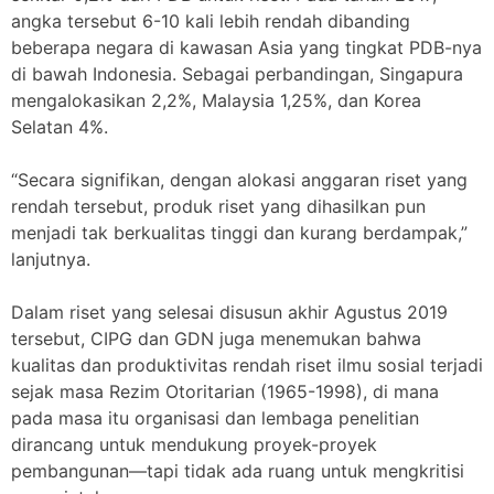
angka tersebut 6-10 kali lebih rendah dibanding
beberapa negara di kawasan Asia yang tingkat PDB-nya
di bawah Indonesia. Sebagai perbandingan, Singapura
mengalokasikan 2,2%, Malaysia 1,25%, dan Korea
Selatan 4%.
“Secara signifikan, dengan alokasi anggaran riset yang
rendah tersebut, produk riset yang dihasilkan pun
menjadi tak berkualitas tinggi dan kurang berdampak,”
lanjutnya.
Dalam riset yang selesai disusun akhir Agustus 2019
tersebut, CIPG dan GDN juga menemukan bahwa
kualitas dan produktivitas rendah riset ilmu sosial terjadi
sejak masa Rezim Otoritarian (1965-1998), di mana
pada masa itu organisasi dan lembaga penelitian
dirancang untuk mendukung proyek-proyek
pembangunan—tapi tidak ada ruang untuk mengkritisi