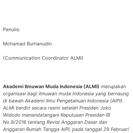
Penulis:
Mohamad Burhanudin
(Communication Coordinator ALMI)
Akademi Ilmuwan Muda Indonesia (ALMI)
merupakan
organisasi bagi ilmuwan muda Indonesia yang bernaung
di bawah Akademi Ilmu Pengetahuan Indonesia (AIPI).
ALMI berdiri secara resmi setelah Presiden Joko
Widodo menandatangani Keputusan Presiden RI
No.9/2016 tentang Revisi Anggaran Dasar dan
Anggaran Rumah Tangga AIPI, pada tanggal 29 Februari