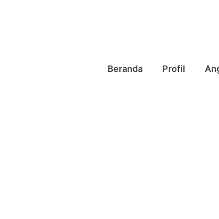
Beranda
Profil
An