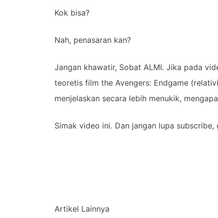
Kok bisa?
Nah, penasaran kan?
Jangan khawatir, Sobat ALMI. Jika pada vid
teoretis film the Avengers: Endgame (relati
menjelaskan secara lebih menukik, mengapa 
Simak video ini. Dan jangan lupa subscribe,
Artikel Lainnya