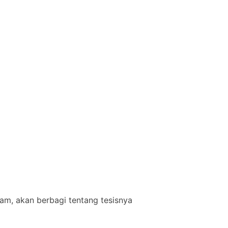
am, akan berbagi tentang tesisnya