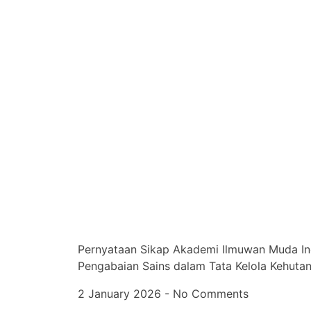
Pernyataan Sikap Akademi Ilmuwan Muda In
Pengabaian Sains dalam Tata Kelola Kehuta
2 January 2026
No Comments