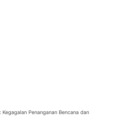
a: Kegagalan Penanganan Bencana dan