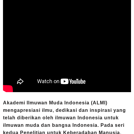
Akademi Ilmuwan Muda Indonesia (ALMI)
mengapresiasi ilmu, dedikasi dan inspirasi yang
telah diberikan oleh ilmuwan Indonesia untuk
ilmuwan muda dan bangsa Indonesia. Pada seri
kedua Penelitian untuk Keberadaban Manusia,