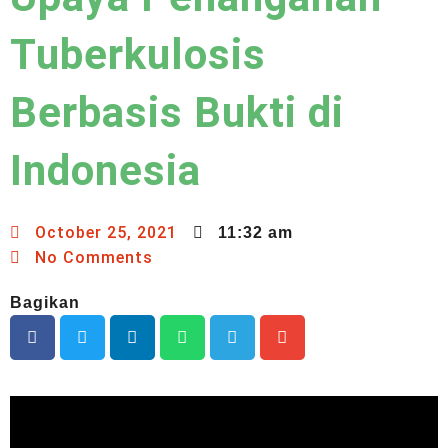
Tuberkulosis
Berbasis Bukti di
Indonesia
October 25, 2021
11:32 am
No Comments
Bagikan