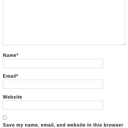
Name
*
Email
*
Website
Save my name, email, and website in this browser