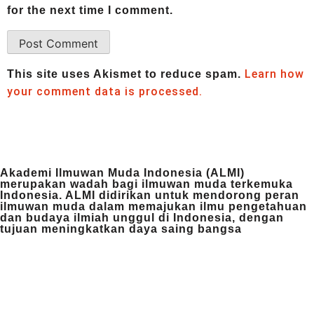
for the next time I comment.
Learn how
This site uses Akismet to reduce spam.
your comment data is processed.
Akademi Ilmuwan Muda Indonesia (ALMI)
merupakan wadah bagi ilmuwan muda terkemuka
Indonesia. ALMI didirikan untuk mendorong peran
ilmuwan muda dalam memajukan ilmu pengetahuan
dan budaya ilmiah unggul di Indonesia, dengan
tujuan meningkatkan daya saing bangsa