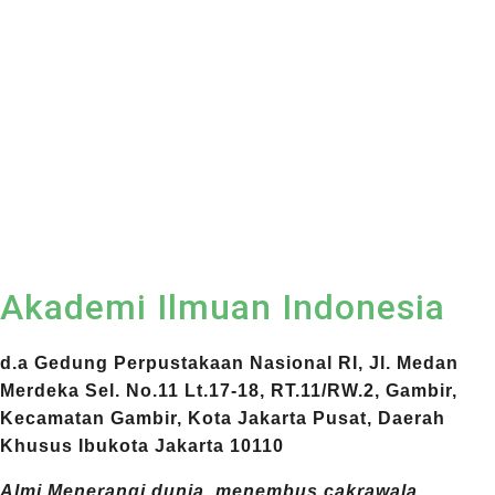
Akademi Ilmuan Indonesia
d.a Gedung Perpustakaan Nasional RI, Jl. Medan
Merdeka Sel. No.11 Lt.17-18, RT.11/RW.2, Gambir,
Kecamatan Gambir, Kota Jakarta Pusat, Daerah
Khusus Ibukota Jakarta 10110
Almi Menerangi dunia, menembus cakrawala