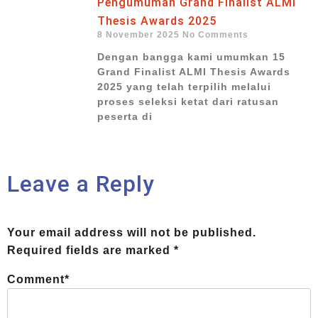
Pengumuman Grand Finalist ALMI
Thesis Awards 2025
8 November 2025
No Comments
Dengan bangga kami umumkan 15
Grand Finalist ALMI Thesis Awards
2025 yang telah terpilih melalui
proses seleksi ketat dari ratusan
peserta di
Leave a Reply
Your email address will not be published.
Required fields are marked
*
Comment
*