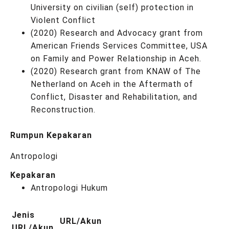
University on civilian (self) protection in
Violent Conflict
(2020) Research and Advocacy grant from
American Friends Services Committee, USA
on Family and Power Relationship in Aceh.
(2020) Research grant from KNAW of The
Netherland on Aceh in the Aftermath of
Conflict, Disaster and Rehabilitation, and
Reconstruction.
Rumpun Kepakaran
Antropologi
Kepakaran
Antropologi Hukum
Jenis
URL/Akun
URL/Akun