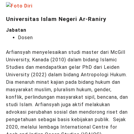
Universitas Islam Negeri Ar-Raniry
Jabatan
Dosen
Arfiansyah menyelesaikan studi master dari McGill
University, Kanada (2010) dalam bidang Islamic
Studies dan mendapatkan gelar PhD dari Leiden
University (2022) dalam bidang Antropologi Hukum.
Dia menaruh minat kajian pada bidang hukum dan
masyarakat muslim, pluralism hukum, gender,
konflik, perlindungan masyarakat sipil, bencana, dan
studi Islam. Arfiansyah juga aktif melakukan
advokasi perubahan sosial dan mendorong riset dan
pengetahuan sebagai basis kebijakan publik. Sejak
2020, melalui lembaga International Centre for