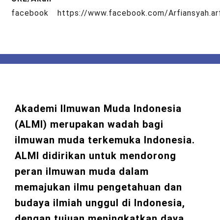
facebook
https://www.facebook.com/Arfiansyah.ar
Akademi Ilmuwan Muda Indonesia
(ALMI) merupakan wadah bagi
ilmuwan muda terkemuka Indonesia.
ALMI didirikan untuk mendorong
peran ilmuwan muda dalam
memajukan ilmu pengetahuan dan
budaya ilmiah unggul di Indonesia,
dengan tujuan meningkatkan daya