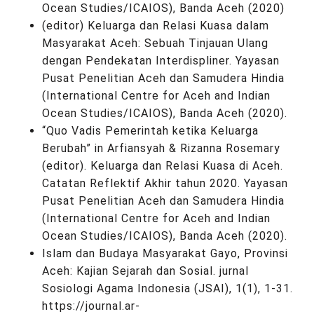
Ocean Studies/ICAIOS), Banda Aceh (2020)
(editor) Keluarga dan Relasi Kuasa dalam
Masyarakat Aceh: Sebuah Tinjauan Ulang
dengan Pendekatan Interdispliner. Yayasan
Pusat Penelitian Aceh dan Samudera Hindia
(International Centre for Aceh and Indian
Ocean Studies/ICAIOS), Banda Aceh (2020).
“Quo Vadis Pemerintah ketika Keluarga
Berubah” in Arfiansyah & Rizanna Rosemary
(editor). Keluarga dan Relasi Kuasa di Aceh.
Catatan Reflektif Akhir tahun 2020. Yayasan
Pusat Penelitian Aceh dan Samudera Hindia
(International Centre for Aceh and Indian
Ocean Studies/ICAIOS), Banda Aceh (2020).
Islam dan Budaya Masyarakat Gayo, Provinsi
Aceh: Kajian Sejarah dan Sosial. jurnal
Sosiologi Agama Indonesia (JSAI), 1(1), 1-31.
https://journal.ar-