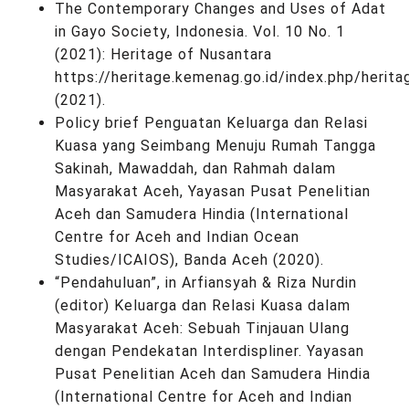
The Contemporary Changes and Uses of Adat
in Gayo Society, Indonesia. Vol. 10 No. 1
(2021): Heritage of Nusantara
https://heritage.kemenag.go.id/index.php/herita
(2021).
Policy brief Penguatan Keluarga dan Relasi
Kuasa yang Seimbang Menuju Rumah Tangga
Sakinah, Mawaddah, dan Rahmah dalam
Masyarakat Aceh, Yayasan Pusat Penelitian
Aceh dan Samudera Hindia (International
Centre for Aceh and Indian Ocean
Studies/ICAIOS), Banda Aceh (2020).
“Pendahuluan”, in Arfiansyah & Riza Nurdin
(editor) Keluarga dan Relasi Kuasa dalam
Masyarakat Aceh: Sebuah Tinjauan Ulang
dengan Pendekatan Interdispliner. Yayasan
Pusat Penelitian Aceh dan Samudera Hindia
(International Centre for Aceh and Indian