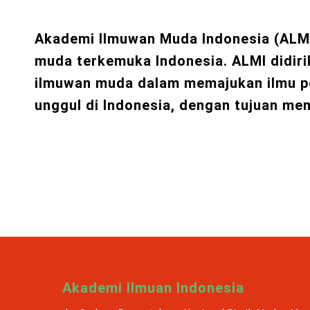
Akademi Ilmuwan Muda Indonesia (ALM
muda terkemuka Indonesia. ALMI didir
ilmuwan muda dalam memajukan ilmu p
unggul di Indonesia, dengan tujuan me
Akademi Ilmuan Indonesia