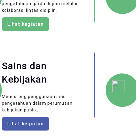
pengetahuan garda depan melalui
kolaborasi lintas disiplin.
Lihat kegiatan
Sains dan
Kebijakan
Mendorong penggunaan ilmu
pengetahuan dalam perumusan
kebijakan publik.
Lihat kegiatan