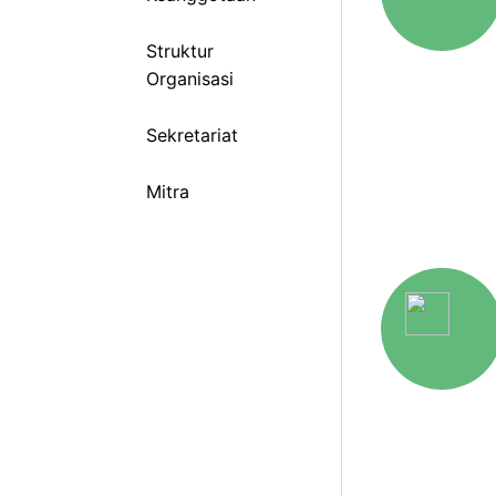
Struktur
Organisasi
Sekretariat
Mitra