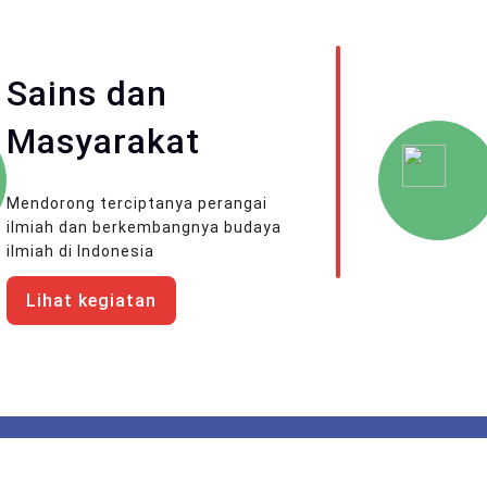
Sains dan
Masyarakat
Mendorong terciptanya perangai
ilmiah dan berkembangnya budaya
ilmiah di Indonesia
Lihat kegiatan