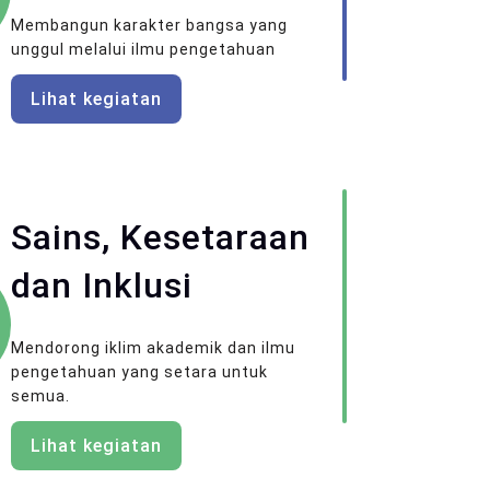
Membangun karakter bangsa yang
unggul melalui ilmu pengetahuan
Lihat kegiatan
Sains, Kesetaraan
dan Inklusi
Mendorong iklim akademik dan ilmu
pengetahuan yang setara untuk
semua.
Lihat kegiatan