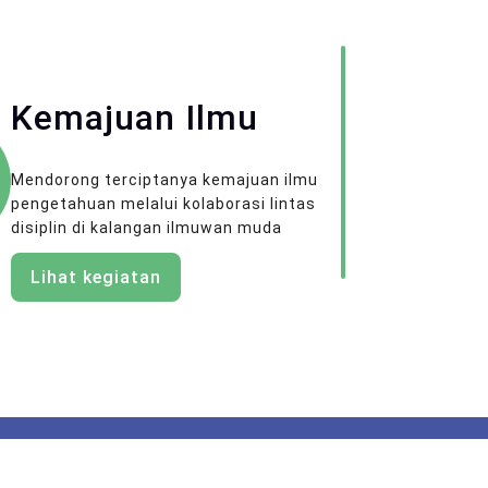
Kemajuan Ilmu
Mendorong terciptanya kemajuan ilmu
pengetahuan melalui kolaborasi lintas
disiplin di kalangan ilmuwan muda
Lihat kegiatan