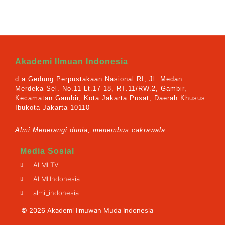
Akademi Ilmuan Indonesia
d.a Gedung Perpustakaan Nasional RI, Jl. Medan
Merdeka Sel. No.11 Lt.17-18, RT.11/RW.2, Gambir,
Kecamatan Gambir, Kota Jakarta Pusat, Daerah Khusus
Ibukota Jakarta 10110
Almi Menerangi dunia, menembus cakrawala
Media Sosial
ALMI TV
ALMI.Indonesia
almi_indonesia
© 2026 Akademi Ilmuwan Muda Indonesia