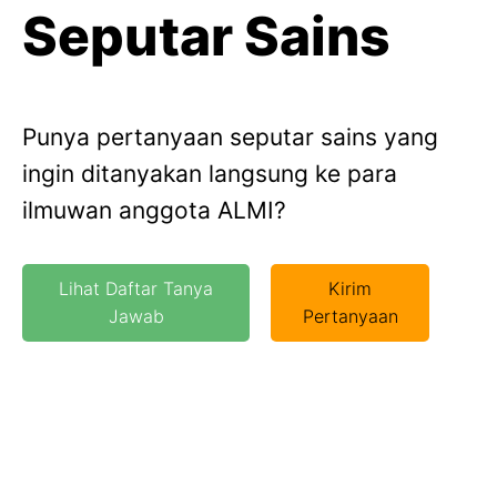
Seputar Sains
Punya pertanyaan seputar sains yang
ingin ditanyakan langsung ke para
ilmuwan anggota ALMI?
Lihat Daftar Tanya
Kirim
Jawab
Pertanyaan