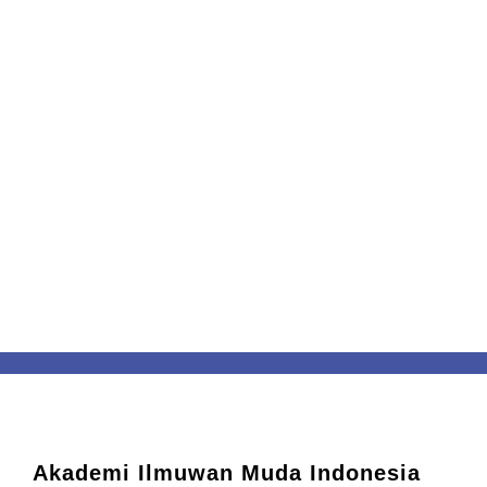
Akademi Ilmuwan Muda Indonesia