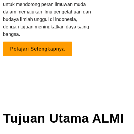
untuk mendorong peran ilmuwan muda
dalam memajukan ilmu pengetahuan dan
budaya ilmiah unggul di Indonesia,
dengan tujuan meningkatkan daya saing
bangsa.
Pelajari Selengkapnya
Tujuan Utama ALMI