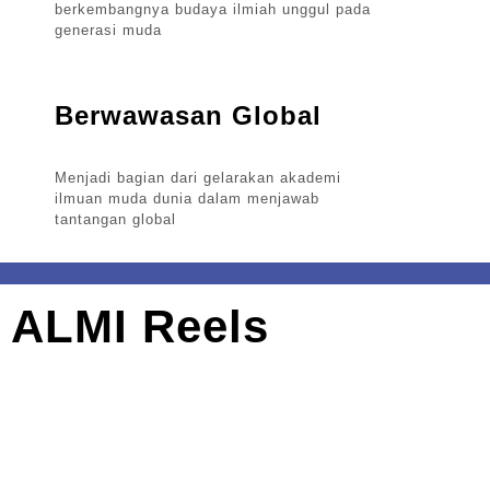
berkembangnya budaya ilmiah unggul pada
generasi muda
Berwawasan Global
Menjadi bagian dari gelarakan akademi
ilmuan muda dunia dalam menjawab
tantangan global
ALMI Reels