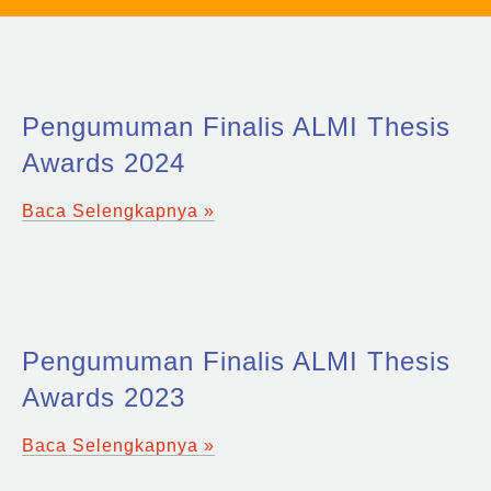
mengikuti KIMI IV Makassar.
Mari simak sampai tuntas.
Pengumuman Finalis ALMI Thesis
Awards 2024
Baca Selengkapnya »
Pengumuman Finalis ALMI Thesis
Awards 2023
Baca Selengkapnya »