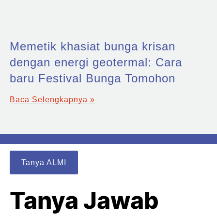
Memetik khasiat bunga krisan
dengan energi geotermal: Cara
baru Festival Bunga Tomohon
Baca Selengkapnya »
Tanya ALMI
Tanya Jawab