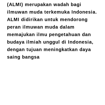
(ALMI) merupakan wadah bagi
ilmuwan muda terkemuka Indonesia.
ALMI didirikan untuk mendorong
peran ilmuwan muda dalam
memajukan ilmu pengetahuan dan
budaya ilmiah unggul di Indonesia,
dengan tujuan meningkatkan daya
saing bangsa