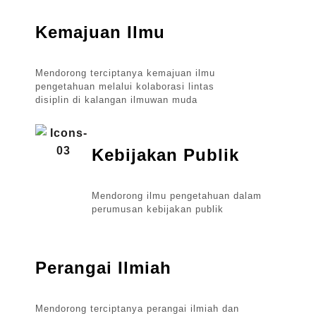
Kemajuan Ilmu
Mendorong terciptanya kemajuan ilmu
pengetahuan melalui kolaborasi lintas
disiplin di kalangan ilmuwan muda​
Kebijakan Publik
Mendorong ilmu pengetahuan dalam
perumusan kebijakan publik
Perangai Ilmiah
Mendorong terciptanya perangai ilmiah dan