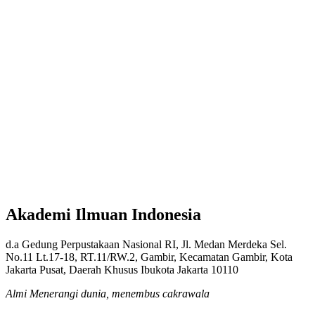
Akademi Ilmuan Indonesia
d.a Gedung Perpustakaan Nasional RI, Jl. Medan Merdeka Sel.
No.11 Lt.17-18, RT.11/RW.2, Gambir, Kecamatan Gambir, Kota
Jakarta Pusat, Daerah Khusus Ibukota Jakarta 10110
Almi Menerangi dunia, menembus cakrawala