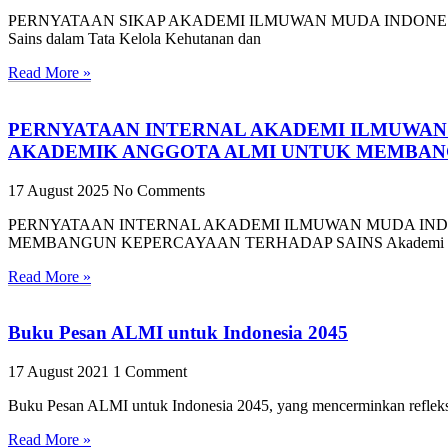
PERNYATAAN SIKAP AKADEMI ILMUWAN MUDA INDONESIA (ALMI) 
Sains dalam Tata Kelola Kehutanan dan
Read More »
PERNYATAAN INTERNAL AKADEMI ILMUWAN 
AKADEMIK ANGGOTA ALMI UNTUK MEMBAN
17 August 2025
No Comments
PERNYATAAN INTERNAL AKADEMI ILMUWAN MUDA INDO
MEMBANGUN KEPERCAYAAN TERHADAP SAINS Akademi Ilmuw
Read More »
Buku Pesan ALMI untuk Indonesia 2045
17 August 2021
1 Comment
Buku Pesan ALMI untuk Indonesia 2045, yang mencerminkan refleks
Read More »