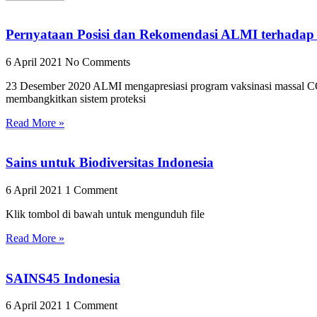
Pernyataan Posisi dan Rekomendasi ALMI terhadap
6 April 2021
No Comments
23 Desember 2020 ALMI mengapresiasi program vaksinasi massal CO
membangkitkan sistem proteksi
Read More »
Sains untuk Biodiversitas Indonesia
6 April 2021
1 Comment
Klik tombol di bawah untuk mengunduh file
Read More »
SAINS45 Indonesia
6 April 2021
1 Comment