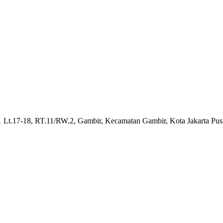
1 Lt.17-18, RT.11/RW.2, Gambir, Kecamatan Gambir, Kota Jakarta Pus