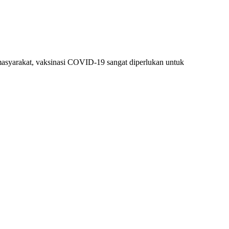
syarakat, vaksinasi COVID-19 sangat diperlukan untuk