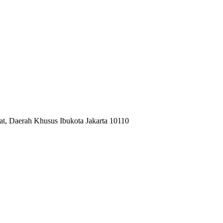
at, Daerah Khusus Ibukota Jakarta 10110