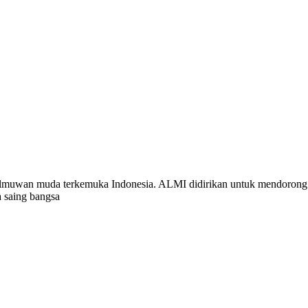
muwan muda terkemuka Indonesia. ALMI didirikan untuk mendorong
a saing bangsa