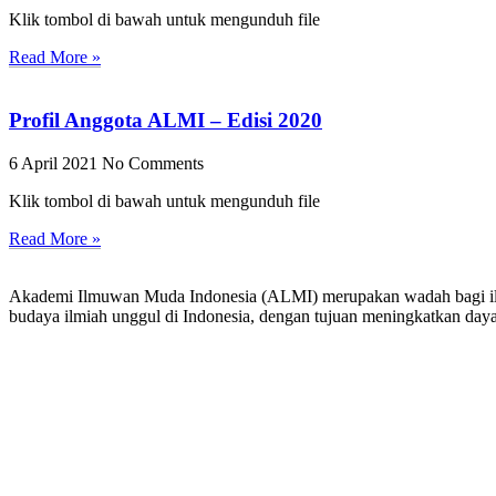
Klik tombol di bawah untuk mengunduh file
Read More »
Profil Anggota ALMI – Edisi 2020
6 April 2021
No Comments
Klik tombol di bawah untuk mengunduh file
Read More »
Akademi Ilmuwan Muda Indonesia (ALMI) merupakan wadah bagi il
budaya ilmiah unggul di Indonesia, dengan tujuan meningkatkan day