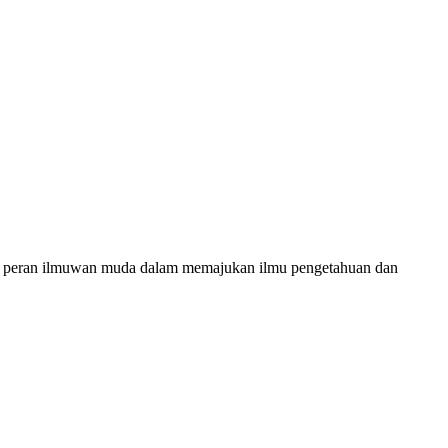
 peran ilmuwan muda dalam memajukan ilmu pengetahuan dan