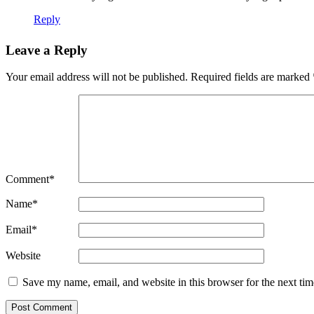
Reply
Leave a Reply
Your email address will not be published.
Required fields are marked
Comment
*
Name
*
Email
*
Website
Save my name, email, and website in this browser for the next ti