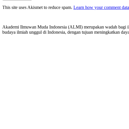
This site uses Akismet to reduce spam.
Learn how your comment data 
Akademi Ilmuwan Muda Indonesia (ALMI) merupakan wadah bagi il
budaya ilmiah unggul di Indonesia, dengan tujuan meningkatkan day