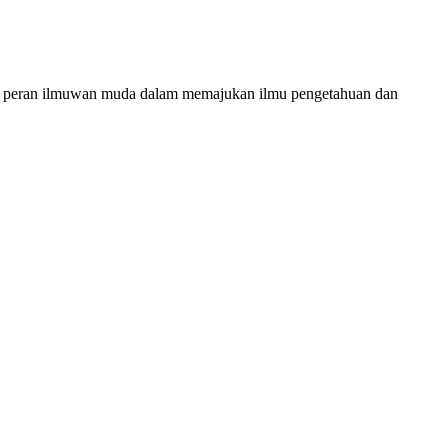
 peran ilmuwan muda dalam memajukan ilmu pengetahuan dan