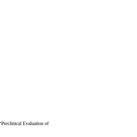
Preclinical Evaluation of