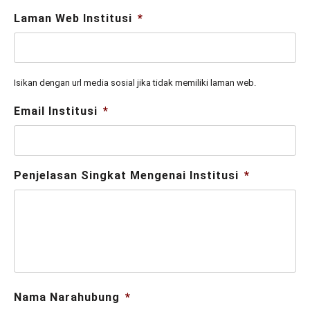
Laman Web Institusi
*
Isikan dengan url media sosial jika tidak memiliki laman web.
Email Institusi
*
Penjelasan Singkat Mengenai Institusi
*
Nama Narahubung
*