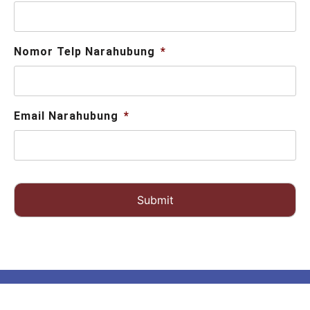
Nomor Telp Narahubung
*
Email Narahubung
*