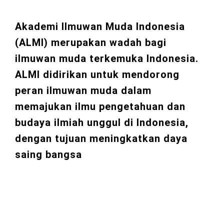
Akademi Ilmuwan Muda Indonesia
(ALMI) merupakan wadah bagi
ilmuwan muda terkemuka Indonesia.
ALMI didirikan untuk mendorong
peran ilmuwan muda dalam
memajukan ilmu pengetahuan dan
budaya ilmiah unggul di Indonesia,
dengan tujuan meningkatkan daya
saing bangsa