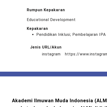
Rumpun Kepakaran
Educational Development
Kepakaran
Pendidikan Inklusi; Pembelajaran IP
Jenis URL/Akun
instagram
https://www.instagr
Akademi Ilmuwan Muda Indonesia (ALM