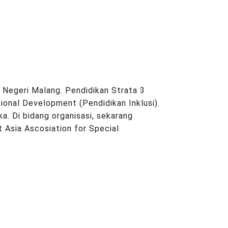
 Negeri Malang. Pendidikan Strata 3
ional Development (Pendidikan Inklusi).
a. Di bidang organisasi, sekarang
 Asia Ascosiation for Special