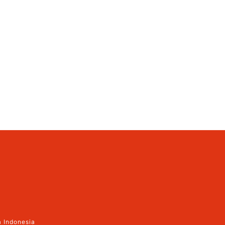
 Indonesia