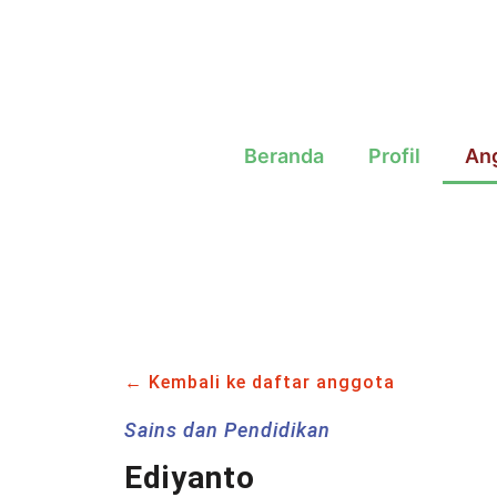
Beranda
Profil
An
← Kembali ke daftar anggota
Sains dan Pendidikan
Ediyanto