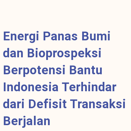
Energi Panas Bumi
dan Bioprospeksi
Berpotensi Bantu
Indonesia Terhindar
dari Defisit Transaksi
Berjalan