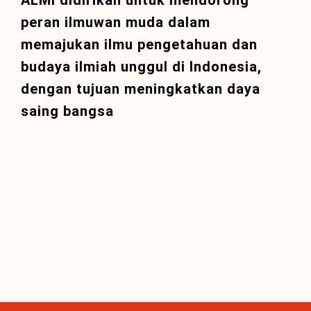
ALMI didirikan untuk mendorong
peran ilmuwan muda dalam
memajukan ilmu pengetahuan dan
budaya ilmiah unggul di Indonesia,
dengan tujuan meningkatkan daya
saing bangsa