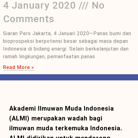
4 January 2020
No
Comments
Siaran Pers Jakarta, 4 Januari 2020—Panas bumi dan
bioprospeksi berpotensi besar sebagai masa depan
Indonesia di bidang energi. Selain berkelanjutan dan
ramah lingkungan, pemanfaatan panas
Read More »
Akademi Ilmuwan Muda Indonesia
(ALMI) merupakan wadah bagi
ilmuwan muda terkemuka Indonesia.