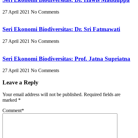
27 April 2021
No Comments
Seri Ekonomi Biodiversitas: Dr. Sri Fatmawati
27 April 2021
No Comments
Seri Ekonomi Biodiversitas: Prof. Jatna Supriatna
27 April 2021
No Comments
Leave a Reply
Your email address will not be published.
Required fields are
marked
*
Comment
*