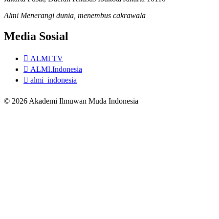
Almi Menerangi dunia, menembus cakrawala
Media Sosial
ALMI TV
ALMI.Indonesia
almi_indonesia
© 2026 Akademi Ilmuwan Muda Indonesia