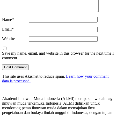
Name
*
Email
*
Website
Save my name, email, and website in this browser for the next time I
comment.
This site uses Akismet to reduce spam.
Learn how your comment
data is processed.
Akademi Ilmuwan Muda Indonesia (ALMI) merupakan wadah bagi
ilmuwan muda terkemuka Indonesia. ALMI didirikan untuk
mendorong peran ilmuwan muda dalam memajukan ilmu
pengetahuan dan budaya ilmiah unggul di Indonesia, dengan tujuan