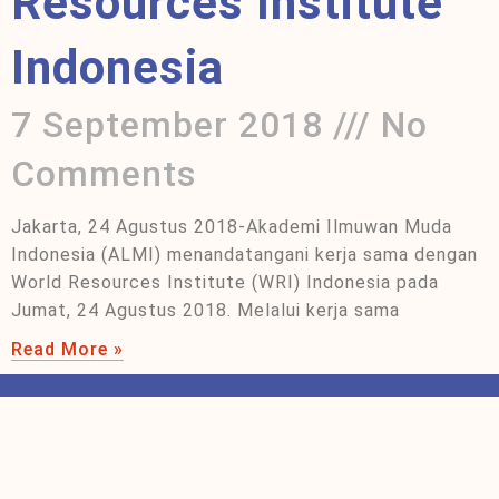
Resources Institute
Indonesia
7 September 2018
No
Comments
Jakarta, 24 Agustus 2018-Akademi Ilmuwan Muda
Indonesia (ALMI) menandatangani kerja sama dengan
World Resources Institute (WRI) Indonesia pada
Jumat, 24 Agustus 2018. Melalui kerja sama
Read More »