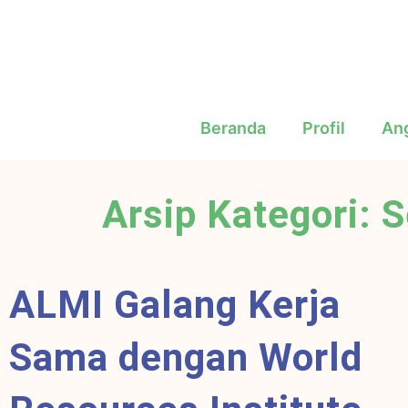
Beranda
Profil
An
Arsip Kategori:
ALMI Galang Kerja
Sama dengan World