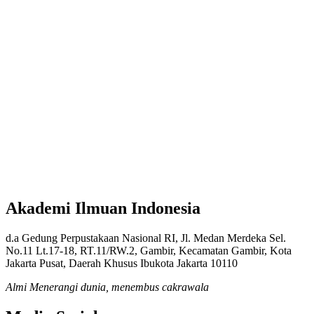
Akademi Ilmuan Indonesia
d.a Gedung Perpustakaan Nasional RI, Jl. Medan Merdeka Sel.
No.11 Lt.17-18, RT.11/RW.2, Gambir, Kecamatan Gambir, Kota
Jakarta Pusat, Daerah Khusus Ibukota Jakarta 10110
Almi Menerangi dunia, menembus cakrawala