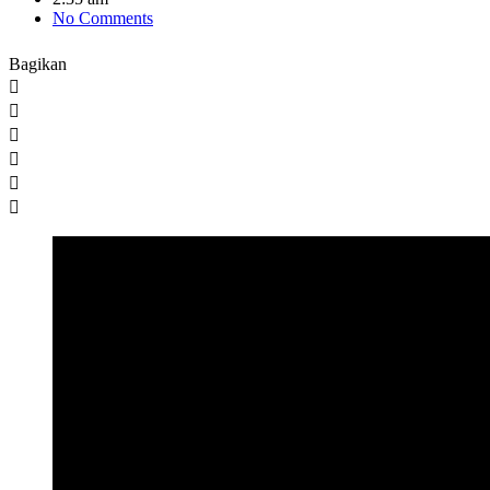
No Comments
Bagikan