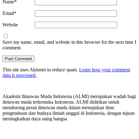
Name
*
Email
*
Website
Save my name, email, and website in this browser for the next time I
comment.
This site uses Akismet to reduce spam.
Learn how your comment
data is processed.
Akademi Ilmuwan Muda Indonesia (ALMI) merupakan wadah bagi
ilmuwan muda terkemuka Indonesia. ALMI didirikan untuk
mendorong peran ilmuwan muda dalam memajukan ilmu
pengetahuan dan budaya ilmiah unggul di Indonesia, dengan tujuan
meningkatkan daya saing bangsa