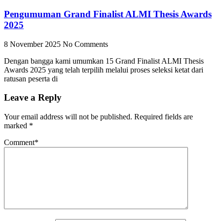
Pengumuman Grand Finalist ALMI Thesis Awards
2025
8 November 2025
No Comments
Dengan bangga kami umumkan 15 Grand Finalist ALMI Thesis
Awards 2025 yang telah terpilih melalui proses seleksi ketat dari
ratusan peserta di
Leave a Reply
Your email address will not be published.
Required fields are
marked
*
Comment
*