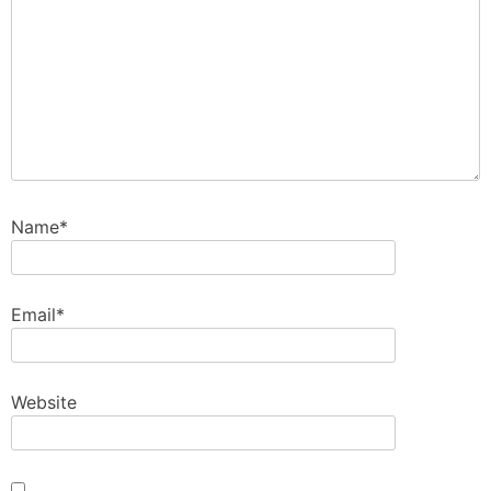
Name
*
Email
*
Website