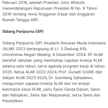
Februari 2016, setelah Presiden Joko Widodo
menandatangani Keputusan Presiden RI No. 9 Tahun
2016 tentang revisi Anggaran Dasar dan Anggaran
Rumah Tangga AIPI.
Sidang Paripurna (SP)
Sidang Paripurna (SP) Akademi Ilmuwan Muda Indonesia
(ALMI) 2023 berlangsung di Lt. 3 Gedung A19,
Universitas Negeri Malang, 6 Desember 2024. SP ALMI
bersifat tahunan yang membahas capaian kinerja ALMI
selama satu tahun, serta agenda program kerja di tahun
2025. Ketua ALMI 2022-2024, Prof. Gunadi (UGM) dan
Sekjen ALMI 2023-2024, Dr. Gumilang Sahadewo,
melaporkan capaian kinerja ALMI dari ke-empat
kelompok kerja ALMI, yaitu Sains Garda Depan, Sains
dan Kebijakan, Sains dan Masyarakat, serta Sains dan
Pendidikan.