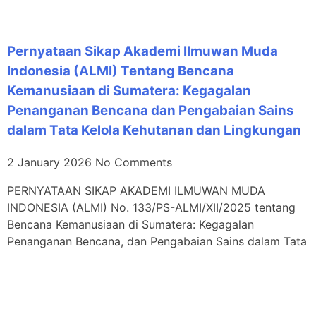
Pernyataan Sikap Akademi Ilmuwan Muda
Indonesia (ALMI) Tentang Bencana
Kemanusiaan di Sumatera: Kegagalan
Penanganan Bencana dan Pengabaian Sains
dalam Tata Kelola Kehutanan dan Lingkungan
2 January 2026
No Comments
PERNYATAAN SIKAP AKADEMI ILMUWAN MUDA
INDONESIA (ALMI) No. 133/PS-ALMI/XII/2025 tentang
Bencana Kemanusiaan di Sumatera: Kegagalan
Penanganan Bencana, dan Pengabaian Sains dalam Tata