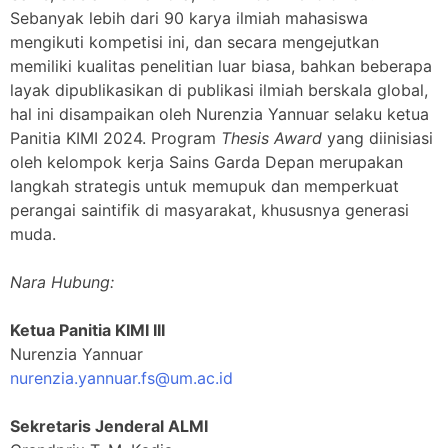
Sebanyak lebih dari 90 karya ilmiah mahasiswa
mengikuti kompetisi ini, dan secara mengejutkan
memiliki kualitas penelitian luar biasa, bahkan beberapa
layak dipublikasikan di publikasi ilmiah berskala global,
hal ini disampaikan oleh Nurenzia Yannuar selaku ketua
Panitia KIMI 2024. Program
Thesis Award
yang diinisiasi
oleh kelompok kerja Sains Garda Depan merupakan
langkah strategis untuk memupuk dan memperkuat
perangai saintifik di masyarakat, khususnya generasi
muda.
Nara Hubung:
Ketua Panitia KIMI III
Nurenzia Yannuar
nurenzia.yannuar.fs@um.ac.id
Sekretaris Jenderal ALMI