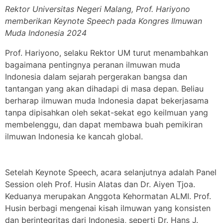
Rektor Universitas Negeri Malang, Prof. Hariyono
memberikan Keynote Speech pada Kongres Ilmuwan
Muda Indonesia 2024
Prof. Hariyono, selaku Rektor UM turut menambahkan
bagaimana pentingnya peranan ilmuwan muda
Indonesia dalam sejarah pergerakan bangsa dan
tantangan yang akan dihadapi di masa depan. Beliau
berharap ilmuwan muda Indonesia dapat bekerjasama
tanpa dipisahkan oleh sekat-sekat ego keilmuan yang
membelenggu, dan dapat membawa buah pemikiran
ilmuwan Indonesia ke kancah global.
Setelah Keynote Speech, acara selanjutnya adalah Panel
Session oleh Prof. Husin Alatas dan Dr. Aiyen Tjoa.
Keduanya merupakan Anggota Kehormatan ALMI. Prof.
Husin berbagi mengenai kisah ilmuwan yang konsisten
dan berintegritas dari Indonesia, seperti Dr. Hans J.