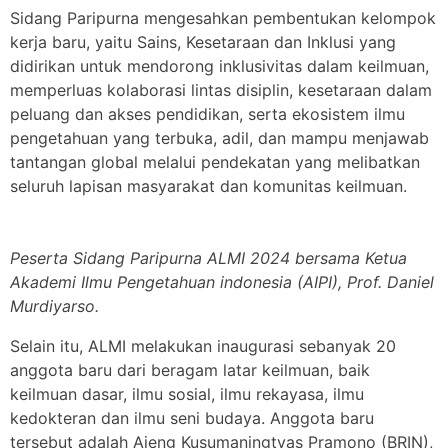
Sidang Paripurna mengesahkan pembentukan kelompok
kerja baru, yaitu Sains, Kesetaraan dan Inklusi yang
didirikan untuk mendorong inklusivitas dalam keilmuan,
memperluas kolaborasi lintas disiplin, kesetaraan dalam
peluang dan akses pendidikan, serta ekosistem ilmu
pengetahuan yang terbuka, adil, dan mampu menjawab
tantangan global melalui pendekatan yang melibatkan
seluruh lapisan masyarakat dan komunitas keilmuan.
Peserta Sidang Paripurna ALMI 2024 bersama Ketua
Akademi Ilmu Pengetahuan indonesia (AIPI), Prof. Daniel
Murdiyarso.
Selain itu, ALMI melakukan inaugurasi sebanyak 20
anggota baru dari beragam latar keilmuan, baik
keilmuan dasar, ilmu sosial, ilmu rekayasa, ilmu
kedokteran dan ilmu seni budaya. Anggota baru
tersebut adalah Ajeng Kusumaningtyas Pramono (BRIN),