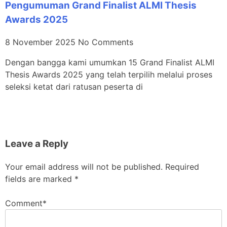
Pengumuman Grand Finalist ALMI Thesis
Awards 2025
8 November 2025
No Comments
Dengan bangga kami umumkan 15 Grand Finalist ALMI
Thesis Awards 2025 yang telah terpilih melalui proses
seleksi ketat dari ratusan peserta di
Leave a Reply
Your email address will not be published.
Required
fields are marked
*
Comment
*