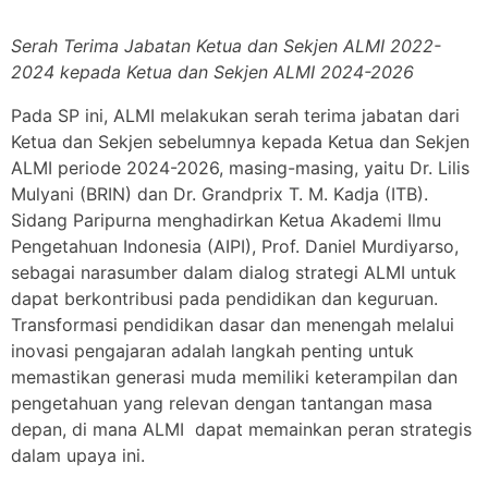
Serah Terima Jabatan Ketua dan Sekjen ALMI 2022-
2024 kepada Ketua dan Sekjen ALMI 2024-2026
Pada SP ini, ALMI melakukan serah terima jabatan dari
Ketua dan Sekjen sebelumnya kepada Ketua dan Sekjen
ALMI periode 2024-2026, masing-masing, yaitu Dr. Lilis
Mulyani (BRIN) dan Dr. Grandprix T. M. Kadja (ITB).
Sidang Paripurna menghadirkan Ketua Akademi Ilmu
Pengetahuan Indonesia (AIPI), Prof. Daniel Murdiyarso,
sebagai narasumber dalam dialog strategi ALMI untuk
dapat berkontribusi pada pendidikan dan keguruan.
Transformasi pendidikan dasar dan menengah melalui
inovasi pengajaran adalah langkah penting untuk
memastikan generasi muda memiliki keterampilan dan
pengetahuan yang relevan dengan tantangan masa
depan, di mana ALMI dapat memainkan peran strategis
dalam upaya ini.