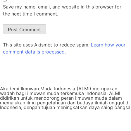
Save my name, email, and website in this browser for
the next time I comment.
This site uses Akismet to reduce spam.
Learn how your
comment data is processed.
Akademi Ilmuwan Muda Indonesia (ALMI) merupakan
wadah bagi ilmuwan muda terkemuka Indonesia. ALMI
didirikan untuk mendorong peran ilmuwan muda dalam
memajukan ilmu pengetahuan dan budaya ilmiah unggul di
Indonesia, dengan tujuan meningkatkan daya saing bangsa