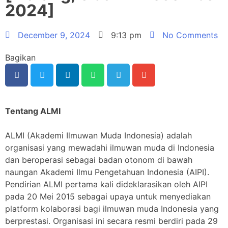
2024]
December 9, 2024
9:13 pm
No Comments
Bagikan
Tentang ALMI
ALMI (Akademi Ilmuwan Muda Indonesia) adalah
organisasi yang mewadahi ilmuwan muda di Indonesia
dan beroperasi sebagai badan otonom di bawah
naungan Akademi Ilmu Pengetahuan Indonesia (AIPI).
Pendirian ALMI pertama kali dideklarasikan oleh AIPI
pada 20 Mei 2015 sebagai upaya untuk menyediakan
platform kolaborasi bagi ilmuwan muda Indonesia yang
berprestasi. Organisasi ini secara resmi berdiri pada 29