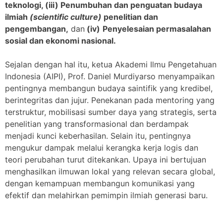
teknologi, (iii) Penumbuhan dan penguatan budaya
ilmiah
(scientific culture)
penelitian dan
pengembangan,
dan
(iv)
Penyelesaian permasalahan
sosial dan ekonomi nasional.
Sejalan dengan hal itu, ketua Akademi Ilmu Pengetahuan
Indonesia (AIPI), Prof. Daniel Murdiyarso menyampaikan
pentingnya membangun budaya saintifik yang kredibel,
berintegritas dan jujur. Penekanan pada mentoring yang
terstruktur, mobilisasi sumber daya yang strategis, serta
penelitian yang transformasional dan berdampak
menjadi kunci keberhasilan. Selain itu, pentingnya
mengukur dampak melalui kerangka kerja logis dan
teori perubahan turut ditekankan. Upaya ini bertujuan
menghasilkan ilmuwan lokal yang relevan secara global,
dengan kemampuan membangun komunikasi yang
efektif dan melahirkan pemimpin ilmiah generasi baru.